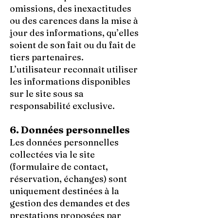
omissions, des inexactitudes
ou des carences dans la mise à
jour des informations, qu’elles
soient de son fait ou du fait de
tiers partenaires.
L’utilisateur reconnaît utiliser
les informations disponibles
sur le site sous sa
responsabilité exclusive.
6. Données personnelles
Les données personnelles
collectées via le site
(formulaire de contact,
réservation, échanges) sont
uniquement destinées à la
gestion des demandes et des
prestations proposées par