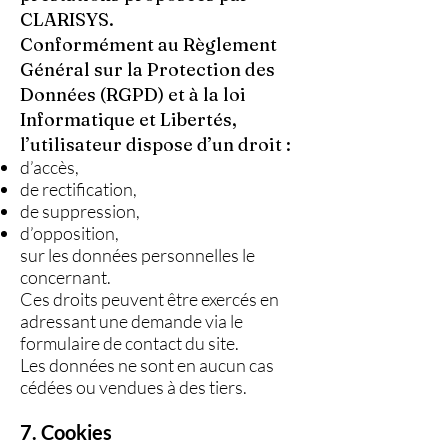
CLARISYS.
Conformément au Règlement
Général sur la Protection des
Données (RGPD) et à la loi
Informatique et Libertés,
l’utilisateur dispose d’un droit :
d’accès,
de rectification,
de suppression,
d’opposition,
sur les données personnelles le
concernant.
Ces droits peuvent être exercés en
adressant une demande via le
formulaire de contact du site.
Les données ne sont en aucun cas
cédées ou vendues à des tiers.
7. Cookies