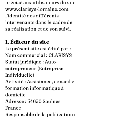
précisé aux utilisateurs du site
www.clarisys-lorraine.com
l’identité des différents
intervenants dans le cadre de
sa réalisation et de son suivi.
1. Éditeur du site
Le présent site est édité par :
Nom commercial : CLARISYS
Statut juridique : Auto-
entrepreneur (Entreprise
Individuelle)
Activité : Assistance, conseil et
formation informatique à
domicile
Adresse : 54650 Saulnes –
France
Responsable de la publication :