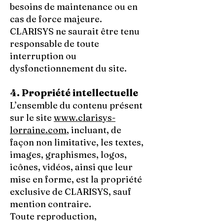
besoins de maintenance ou en
cas de force majeure.
CLARISYS ne saurait être tenu
responsable de toute
interruption ou
dysfonctionnement du site.
4. Propriété intellectuelle
L’ensemble du contenu présent
sur le site
www.clarisys-
lorraine.com
, incluant, de
façon non limitative, les textes,
images, graphismes, logos,
icônes, vidéos, ainsi que leur
mise en forme, est la propriété
exclusive de CLARISYS, sauf
mention contraire.
Toute reproduction,