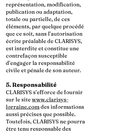
représentation, modification,
publication ou adaptation,
totale ou partielle, de ces
éléments, par quelque procédé
que ce soit, sans l’autorisation
écrite préalable de CLARISYS,
est interdite et constitue une
contrefaçon susceptible
d’engager la responsabilité
civile et pénale de son auteur.
5. Responsabilité
CLARISYS s’efforce de fournir
sur le site
www.clarisys-
lorraine.com
des informations
aussi précises que possible.
Toutefois, CLARISYS ne pourra
être tenu responsable des