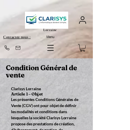
Lorraine
Contactez nous :
Menu
Condition Général de
vente
Clarisys Lorraine
Article 1 – Objet
Les présentes Conditions Générales de
Vente (CGV) ont pour objet de définir
les modalités et conditions dans
lesquelles la société Clarisys Lorraine
propose des prestations de création,
d’hébergement, de gestion, de