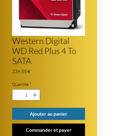
Western Digital
WD Red Plus 4 To
SATA
Prix
239,55 €
Quantité
*
Ajouter au panier
Commander et payer