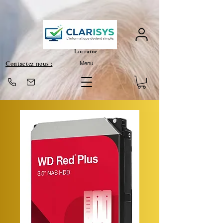
Lorraine
Contactez nous :
Menu